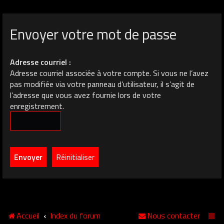
Envoyer votre mot de passe
Adresse courriel :
Adresse courriel associée à votre compte. Si vous ne l’avez
pas modifiée via votre panneau d’utilisateur, il s’agit de
l’adresse que vous avez fournie lors de votre
enregistrement.
Accueil
Index du forum
Nous contacter