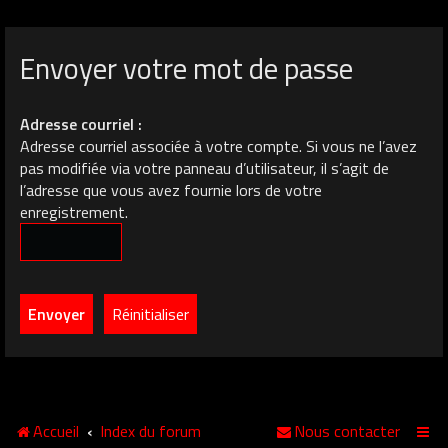
Envoyer votre mot de passe
Adresse courriel :
Adresse courriel associée à votre compte. Si vous ne l’avez
pas modifiée via votre panneau d’utilisateur, il s’agit de
l’adresse que vous avez fournie lors de votre
enregistrement.
Accueil
Index du forum
Nous contacter