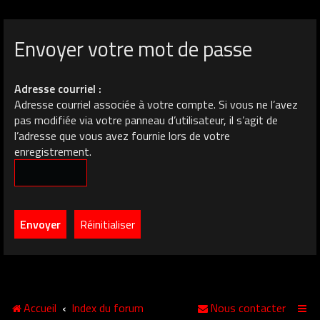
Envoyer votre mot de passe
Adresse courriel :
Adresse courriel associée à votre compte. Si vous ne l’avez
pas modifiée via votre panneau d’utilisateur, il s’agit de
l’adresse que vous avez fournie lors de votre
enregistrement.
Accueil
Index du forum
Nous contacter