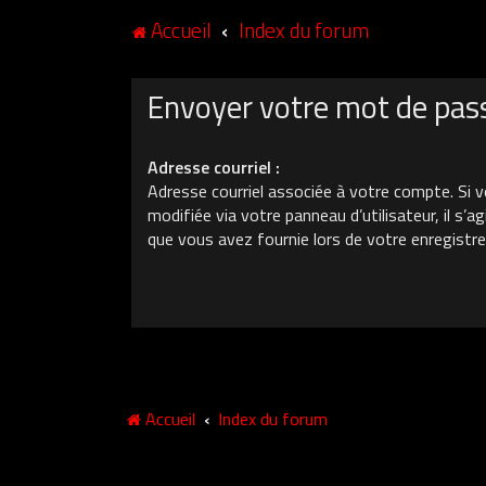
Accueil
Index du forum
Envoyer votre mot de pas
Adresse courriel :
Adresse courriel associée à votre compte. Si v
modifiée via votre panneau d’utilisateur, il s’ag
que vous avez fournie lors de votre enregistr
Accueil
Index du forum