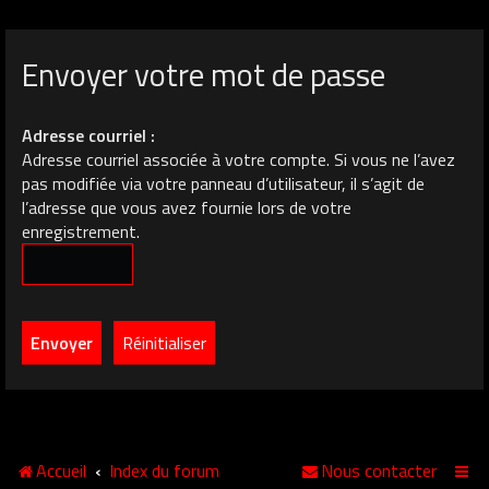
Envoyer votre mot de passe
Adresse courriel :
Adresse courriel associée à votre compte. Si vous ne l’avez
pas modifiée via votre panneau d’utilisateur, il s’agit de
l’adresse que vous avez fournie lors de votre
enregistrement.
Accueil
Index du forum
Nous contacter