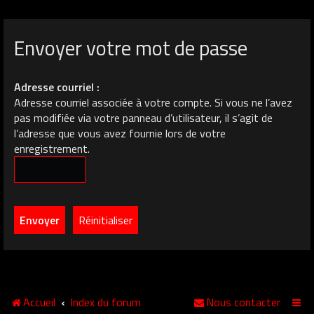
Envoyer votre mot de passe
Adresse courriel :
Adresse courriel associée à votre compte. Si vous ne l’avez
pas modifiée via votre panneau d’utilisateur, il s’agit de
l’adresse que vous avez fournie lors de votre
enregistrement.
Accueil
Index du forum
Nous contacter