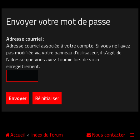
Envoyer votre mot de passe
Adresse courriel :
Adresse courriel associée à votre compte. Si vous ne l’avez
pas modifiée via votre panneau d’utilisateur, il s’agit de
l’adresse que vous avez fournie lors de votre
enregistrement.
Accueil
Index du forum
Nous contacter