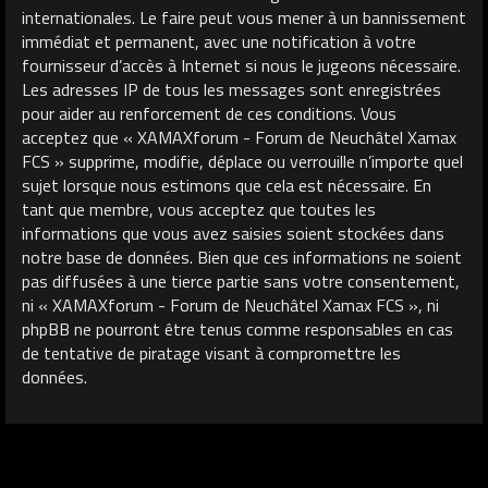
internationales. Le faire peut vous mener à un bannissement
immédiat et permanent, avec une notification à votre
fournisseur d’accès à Internet si nous le jugeons nécessaire.
Les adresses IP de tous les messages sont enregistrées
pour aider au renforcement de ces conditions. Vous
acceptez que « XAMAXforum - Forum de Neuchâtel Xamax
FCS » supprime, modifie, déplace ou verrouille n’importe quel
sujet lorsque nous estimons que cela est nécessaire. En
tant que membre, vous acceptez que toutes les
informations que vous avez saisies soient stockées dans
notre base de données. Bien que ces informations ne soient
pas diffusées à une tierce partie sans votre consentement,
ni « XAMAXforum - Forum de Neuchâtel Xamax FCS », ni
phpBB ne pourront être tenus comme responsables en cas
de tentative de piratage visant à compromettre les
données.