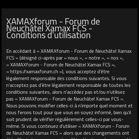
XAMAXforum - Forum de
Neuchâtel Xamax FCS -
Conditions d’utilisation
En accédant à « XAMAXforum - Forum de Neuchâtel Xamax
FCS » (désigné ci-après par « nous », « notre », « nos »,
« XAMAXforum - Forum de Neuchâtel Xamax FCS »,
« https://xamaxforum.ch »), vous acceptez d’être
légalement responsable des conditions suivantes. Si vous
n’acceptez pas d’être légalement responsable de toutes les
conditions suivantes, alors n’accédez pas et/ou n’utilisez
pas « XAMAXforum - Forum de Neuchâtel Xamax FCS ».
Nous pouvons modifier celles-ci à n’importe quel moment et
nous ferons tout pour que vous en soyez informé, bien qu’il
soit prudent de vérifier régulièrement celles-ci par vous-
même. Si vous continuez d’utiliser « XAMAXforum - Forum
de Neuchâtel Xamax FCS » alors que des changements ont