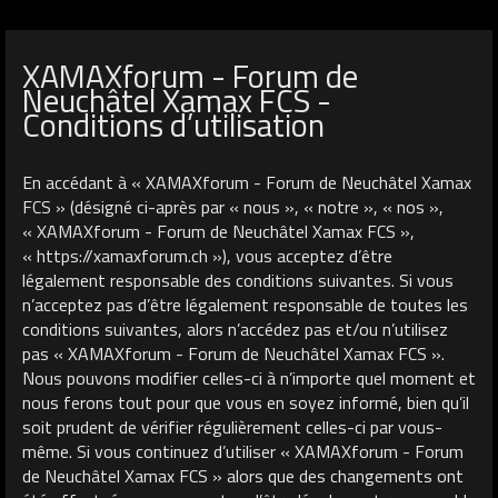
XAMAXforum - Forum de
Neuchâtel Xamax FCS -
Conditions d’utilisation
En accédant à « XAMAXforum - Forum de Neuchâtel Xamax
FCS » (désigné ci-après par « nous », « notre », « nos »,
« XAMAXforum - Forum de Neuchâtel Xamax FCS »,
« https://xamaxforum.ch »), vous acceptez d’être
légalement responsable des conditions suivantes. Si vous
n’acceptez pas d’être légalement responsable de toutes les
conditions suivantes, alors n’accédez pas et/ou n’utilisez
pas « XAMAXforum - Forum de Neuchâtel Xamax FCS ».
Nous pouvons modifier celles-ci à n’importe quel moment et
nous ferons tout pour que vous en soyez informé, bien qu’il
soit prudent de vérifier régulièrement celles-ci par vous-
même. Si vous continuez d’utiliser « XAMAXforum - Forum
de Neuchâtel Xamax FCS » alors que des changements ont