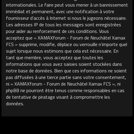
internationales. Le faire peut vous mener à un bannissement
immédiat et permanent, avec une notification à votre
fournisseur d’accès à Internet si nous le jugeons nécessaire.
Les adresses IP de tous les messages sont enregistrées
pour aider au renforcement de ces conditions. Vous
acceptez que « XAMAXforum - Forum de Neuchâtel Xamax
FCS » supprime, modifie, déplace ou verrouille n’importe quel
sujet lorsque nous estimons que cela est nécessaire. En
tant que membre, vous acceptez que toutes les
informations que vous avez saisies soient stockées dans
notre base de données. Bien que ces informations ne soient
pas diffusées à une tierce partie sans votre consentement,
ni « XAMAXforum - Forum de Neuchâtel Xamax FCS », ni
phpBB ne pourront être tenus comme responsables en cas
de tentative de piratage visant à compromettre les
données.