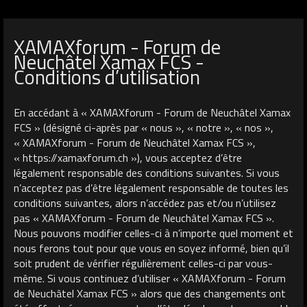
XAMAXforum - Forum de
Neuchâtel Xamax FCS -
Conditions d’utilisation
En accédant à « XAMAXforum - Forum de Neuchâtel Xamax
FCS » (désigné ci-après par « nous », « notre », « nos »,
« XAMAXforum - Forum de Neuchâtel Xamax FCS »,
« https://xamaxforum.ch »), vous acceptez d’être
légalement responsable des conditions suivantes. Si vous
n’acceptez pas d’être légalement responsable de toutes les
conditions suivantes, alors n’accédez pas et/ou n’utilisez
pas « XAMAXforum - Forum de Neuchâtel Xamax FCS ».
Nous pouvons modifier celles-ci à n’importe quel moment et
nous ferons tout pour que vous en soyez informé, bien qu’il
soit prudent de vérifier régulièrement celles-ci par vous-
même. Si vous continuez d’utiliser « XAMAXforum - Forum
de Neuchâtel Xamax FCS » alors que des changements ont