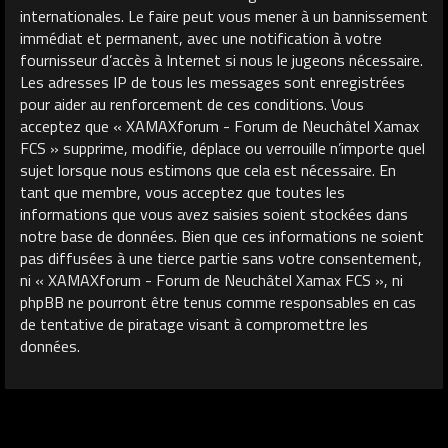
internationales. Le faire peut vous mener à un bannissement
immédiat et permanent, avec une notification à votre
fournisseur d’accès à Internet si nous le jugeons nécessaire.
Les adresses IP de tous les messages sont enregistrées
pour aider au renforcement de ces conditions. Vous
acceptez que « XAMAXforum - Forum de Neuchâtel Xamax
FCS » supprime, modifie, déplace ou verrouille n’importe quel
sujet lorsque nous estimons que cela est nécessaire. En
tant que membre, vous acceptez que toutes les
informations que vous avez saisies soient stockées dans
notre base de données. Bien que ces informations ne soient
pas diffusées à une tierce partie sans votre consentement,
ni « XAMAXforum - Forum de Neuchâtel Xamax FCS », ni
phpBB ne pourront être tenus comme responsables en cas
de tentative de piratage visant à compromettre les
données.