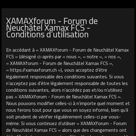
XAMAXforum - Forum de
Neuchâtel Xamax FCS -
Conditions d’utilisation
En accédant à « XAMAXforum - Forum de Neuchâtel Xamax
FCS » (désigné ci-après par « nous », « notre », « nos »,
« XAMAXforum - Forum de Neuchâtel Xamax FCS »,
« https://xamaxforum.ch »), vous acceptez d’être
légalement responsable des conditions suivantes. Si vous
n’acceptez pas d’être légalement responsable de toutes les
conditions suivantes, alors n’accédez pas et/ou n’utilisez
pas « XAMAXforum - Forum de Neuchâtel Xamax FCS ».
Nous pouvons modifier celles-ci à n’importe quel moment et
nous ferons tout pour que vous en soyez informé, bien qu’il
soit prudent de vérifier régulièrement celles-ci par vous-
même. Si vous continuez d’utiliser « XAMAXforum - Forum
de Neuchâtel Xamax FCS » alors que des changements ont