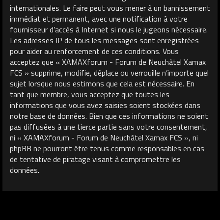
internationales. Le faire peut vous mener à un bannissement
immédiat et permanent, avec une notification à votre
fournisseur d’accès à Internet si nous le jugeons nécessaire.
Les adresses IP de tous les messages sont enregistrées
pour aider au renforcement de ces conditions. Vous
acceptez que « XAMAXforum - Forum de Neuchâtel Xamax
FCS » supprime, modifie, déplace ou verrouille n’importe quel
sujet lorsque nous estimons que cela est nécessaire. En
tant que membre, vous acceptez que toutes les
informations que vous avez saisies soient stockées dans
notre base de données. Bien que ces informations ne soient
pas diffusées à une tierce partie sans votre consentement,
ni « XAMAXforum - Forum de Neuchâtel Xamax FCS », ni
phpBB ne pourront être tenus comme responsables en cas
de tentative de piratage visant à compromettre les
données.