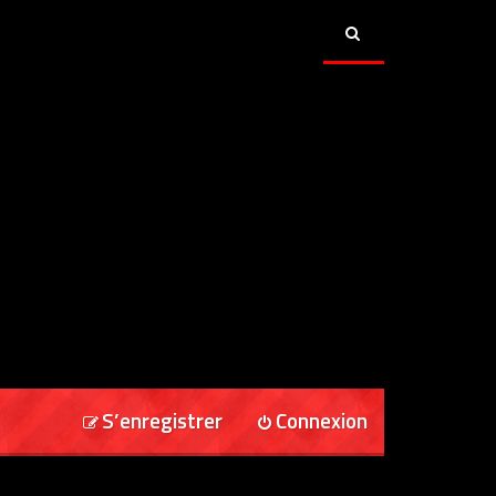
S’enregistrer
Connexion