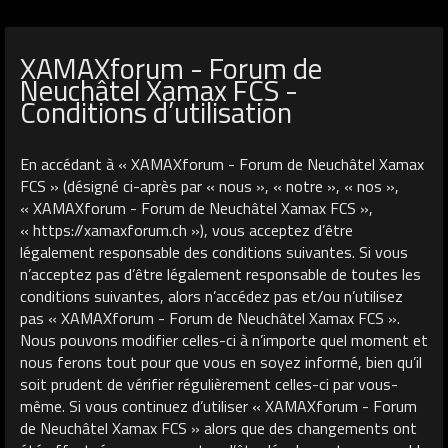
XAMAXforum - Forum de
Neuchâtel Xamax FCS -
Conditions d’utilisation
En accédant à « XAMAXforum - Forum de Neuchâtel Xamax
FCS » (désigné ci-après par « nous », « notre », « nos »,
« XAMAXforum - Forum de Neuchâtel Xamax FCS »,
« https://xamaxforum.ch »), vous acceptez d’être
légalement responsable des conditions suivantes. Si vous
n’acceptez pas d’être légalement responsable de toutes les
conditions suivantes, alors n’accédez pas et/ou n’utilisez
pas « XAMAXforum - Forum de Neuchâtel Xamax FCS ».
Nous pouvons modifier celles-ci à n’importe quel moment et
nous ferons tout pour que vous en soyez informé, bien qu’il
soit prudent de vérifier régulièrement celles-ci par vous-
même. Si vous continuez d’utiliser « XAMAXforum - Forum
de Neuchâtel Xamax FCS » alors que des changements ont