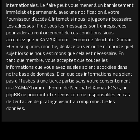
internationales. Le faire peut vous mener à un bannissement
immédiat et permanent, avec une notification à votre
fournisseur d’accès à Internet si nous le jugeons nécessaire.
Les adresses IP de tous les messages sont enregistrées
pour aider au renforcement de ces conditions. Vous
acceptez que « XAMAXforum - Forum de Neuchâtel Xamax
FCS » supprime, modifie, déplace ou verrouille n’importe quel
sujet lorsque nous estimons que cela est nécessaire. En
tant que membre, vous acceptez que toutes les
informations que vous avez saisies soient stockées dans
notre base de données. Bien que ces informations ne soient
pas diffusées à une tierce partie sans votre consentement,
ni « XAMAXforum - Forum de Neuchâtel Xamax FCS », ni
phpBB ne pourront être tenus comme responsables en cas
de tentative de piratage visant à compromettre les
données.