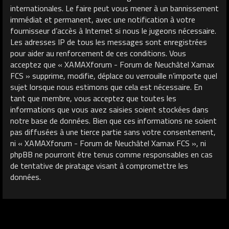
internationales. Le faire peut vous mener à un bannissement
immédiat et permanent, avec une notification à votre
fournisseur d’accès à Internet si nous le jugeons nécessaire.
Les adresses IP de tous les messages sont enregistrées
pour aider au renforcement de ces conditions. Vous
acceptez que « XAMAXforum - Forum de Neuchâtel Xamax
FCS » supprime, modifie, déplace ou verrouille n’importe quel
sujet lorsque nous estimons que cela est nécessaire. En
tant que membre, vous acceptez que toutes les
informations que vous avez saisies soient stockées dans
notre base de données. Bien que ces informations ne soient
pas diffusées à une tierce partie sans votre consentement,
ni « XAMAXforum - Forum de Neuchâtel Xamax FCS », ni
phpBB ne pourront être tenus comme responsables en cas
de tentative de piratage visant à compromettre les
données.