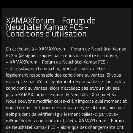
XAMAXforum - Forum de
Neuchâtel Xamax FCS -
Conditions d’utilisation
En accédant à « XAMAXforum - Forum de Neuchâtel Xamax
FCS » (désigné ci-après par « nous », « notre », « nos »,
« XAMAXforum - Forum de Neuchâtel Xamax FCS »,
« https://xamaxforum.ch »), vous acceptez d’être
légalement responsable des conditions suivantes. Si vous
n’acceptez pas d’être légalement responsable de toutes les
conditions suivantes, alors n’accédez pas et/ou n’utilisez
pas « XAMAXforum - Forum de Neuchâtel Xamax FCS ».
Nous pouvons modifier celles-ci à n’importe quel moment et
nous ferons tout pour que vous en soyez informé, bien qu’il
soit prudent de vérifier régulièrement celles-ci par vous-
même. Si vous continuez d’utiliser « XAMAXforum - Forum
de Neuchâtel Xamax FCS » alors que des changements ont