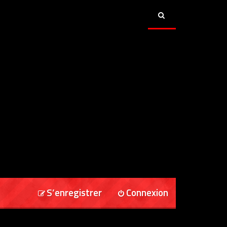
S’enregistrer
Connexion