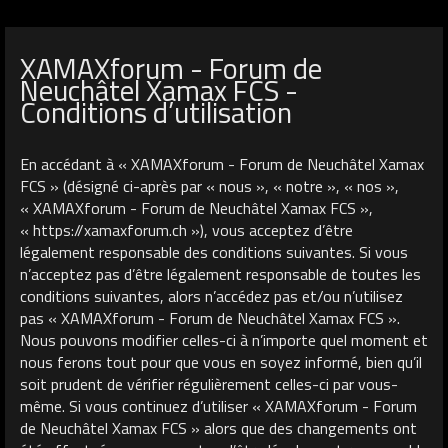
XAMAXforum - Forum de
Neuchâtel Xamax FCS -
Conditions d’utilisation
En accédant à « XAMAXforum - Forum de Neuchâtel Xamax
FCS » (désigné ci-après par « nous », « notre », « nos »,
« XAMAXforum - Forum de Neuchâtel Xamax FCS »,
« https://xamaxforum.ch »), vous acceptez d’être
légalement responsable des conditions suivantes. Si vous
n’acceptez pas d’être légalement responsable de toutes les
conditions suivantes, alors n’accédez pas et/ou n’utilisez
pas « XAMAXforum - Forum de Neuchâtel Xamax FCS ».
Nous pouvons modifier celles-ci à n’importe quel moment et
nous ferons tout pour que vous en soyez informé, bien qu’il
soit prudent de vérifier régulièrement celles-ci par vous-
même. Si vous continuez d’utiliser « XAMAXforum - Forum
de Neuchâtel Xamax FCS » alors que des changements ont