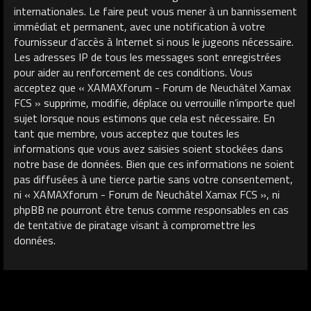
internationales. Le faire peut vous mener à un bannissement
immédiat et permanent, avec une notification à votre
fournisseur d’accès à Internet si nous le jugeons nécessaire.
Les adresses IP de tous les messages sont enregistrées
pour aider au renforcement de ces conditions. Vous
acceptez que « XAMAXforum - Forum de Neuchâtel Xamax
FCS » supprime, modifie, déplace ou verrouille n’importe quel
sujet lorsque nous estimons que cela est nécessaire. En
tant que membre, vous acceptez que toutes les
informations que vous avez saisies soient stockées dans
notre base de données. Bien que ces informations ne soient
pas diffusées à une tierce partie sans votre consentement,
ni « XAMAXforum - Forum de Neuchâtel Xamax FCS », ni
phpBB ne pourront être tenus comme responsables en cas
de tentative de piratage visant à compromettre les
données.