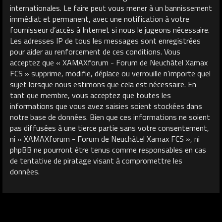
internationales. Le faire peut vous mener à un bannissement
immédiat et permanent, avec une notification à votre
fournisseur d’accès à Internet si nous le jugeons nécessaire.
Les adresses IP de tous les messages sont enregistrées
pour aider au renforcement de ces conditions. Vous
acceptez que « XAMAXforum - Forum de Neuchâtel Xamax
FCS » supprime, modifie, déplace ou verrouille n’importe quel
sujet lorsque nous estimons que cela est nécessaire. En
tant que membre, vous acceptez que toutes les
informations que vous avez saisies soient stockées dans
notre base de données. Bien que ces informations ne soient
pas diffusées à une tierce partie sans votre consentement,
ni « XAMAXforum - Forum de Neuchâtel Xamax FCS », ni
phpBB ne pourront être tenus comme responsables en cas
de tentative de piratage visant à compromettre les
données.