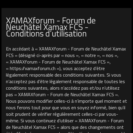
XAMAXforum - Forum de
Neuchâtel Xamax FCS -
Conditions d’utilisation
En accédant à « XAMAXforum - Forum de Neuchâtel Xamax
FCS » (désigné ci-après par « nous », « notre », « nos »,
« XAMAXforum - Forum de Neuchâtel Xamax FCS »,
« https://xamaxforum.ch »), vous acceptez d’être
légalement responsable des conditions suivantes. Si vous
n’acceptez pas d’être légalement responsable de toutes les
conditions suivantes, alors n’accédez pas et/ou n’utilisez
pas « XAMAXforum - Forum de Neuchâtel Xamax FCS ».
Nous pouvons modifier celles-ci à n’importe quel moment et
nous ferons tout pour que vous en soyez informé, bien qu’il
soit prudent de vérifier régulièrement celles-ci par vous-
même. Si vous continuez d’utiliser « XAMAXforum - Forum
de Neuchâtel Xamax FCS » alors que des changements ont