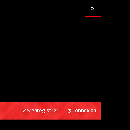
S’enregistrer
Connexion