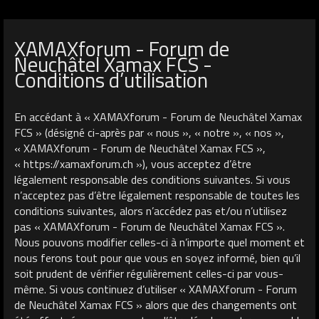
XAMAXforum - Forum de
Neuchâtel Xamax FCS -
Conditions d’utilisation
En accédant à « XAMAXforum - Forum de Neuchâtel Xamax
FCS » (désigné ci-après par « nous », « notre », « nos »,
« XAMAXforum - Forum de Neuchâtel Xamax FCS »,
« https://xamaxforum.ch »), vous acceptez d’être
légalement responsable des conditions suivantes. Si vous
n’acceptez pas d’être légalement responsable de toutes les
conditions suivantes, alors n’accédez pas et/ou n’utilisez
pas « XAMAXforum - Forum de Neuchâtel Xamax FCS ».
Nous pouvons modifier celles-ci à n’importe quel moment et
nous ferons tout pour que vous en soyez informé, bien qu’il
soit prudent de vérifier régulièrement celles-ci par vous-
même. Si vous continuez d’utiliser « XAMAXforum - Forum
de Neuchâtel Xamax FCS » alors que des changements ont