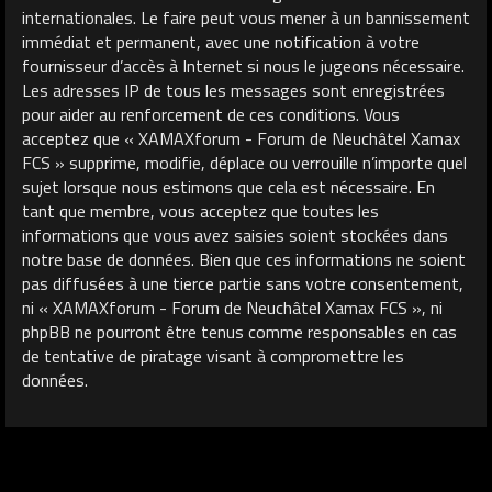
internationales. Le faire peut vous mener à un bannissement
immédiat et permanent, avec une notification à votre
fournisseur d’accès à Internet si nous le jugeons nécessaire.
Les adresses IP de tous les messages sont enregistrées
pour aider au renforcement de ces conditions. Vous
acceptez que « XAMAXforum - Forum de Neuchâtel Xamax
FCS » supprime, modifie, déplace ou verrouille n’importe quel
sujet lorsque nous estimons que cela est nécessaire. En
tant que membre, vous acceptez que toutes les
informations que vous avez saisies soient stockées dans
notre base de données. Bien que ces informations ne soient
pas diffusées à une tierce partie sans votre consentement,
ni « XAMAXforum - Forum de Neuchâtel Xamax FCS », ni
phpBB ne pourront être tenus comme responsables en cas
de tentative de piratage visant à compromettre les
données.