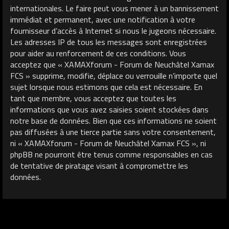
internationales. Le faire peut vous mener à un bannissement
immédiat et permanent, avec une notification à votre
fournisseur d’accès à Internet si nous le jugeons nécessaire.
Les adresses IP de tous les messages sont enregistrées
pour aider au renforcement de ces conditions. Vous
acceptez que « XAMAXforum - Forum de Neuchâtel Xamax
FCS » supprime, modifie, déplace ou verrouille n’importe quel
sujet lorsque nous estimons que cela est nécessaire. En
tant que membre, vous acceptez que toutes les
informations que vous avez saisies soient stockées dans
notre base de données. Bien que ces informations ne soient
pas diffusées à une tierce partie sans votre consentement,
ni « XAMAXforum - Forum de Neuchâtel Xamax FCS », ni
phpBB ne pourront être tenus comme responsables en cas
de tentative de piratage visant à compromettre les
données.