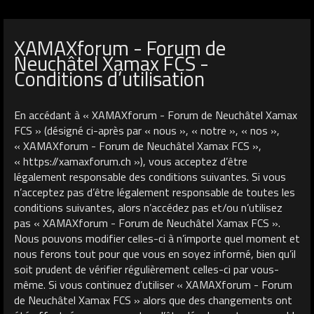
XAMAXforum - Forum de
Neuchâtel Xamax FCS -
Conditions d’utilisation
En accédant à « XAMAXforum - Forum de Neuchâtel Xamax
FCS » (désigné ci-après par « nous », « notre », « nos »,
« XAMAXforum - Forum de Neuchâtel Xamax FCS »,
« https://xamaxforum.ch »), vous acceptez d’être
légalement responsable des conditions suivantes. Si vous
n’acceptez pas d’être légalement responsable de toutes les
conditions suivantes, alors n’accédez pas et/ou n’utilisez
pas « XAMAXforum - Forum de Neuchâtel Xamax FCS ».
Nous pouvons modifier celles-ci à n’importe quel moment et
nous ferons tout pour que vous en soyez informé, bien qu’il
soit prudent de vérifier régulièrement celles-ci par vous-
même. Si vous continuez d’utiliser « XAMAXforum - Forum
de Neuchâtel Xamax FCS » alors que des changements ont