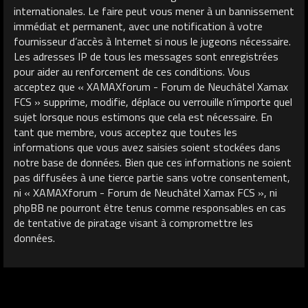
internationales. Le faire peut vous mener à un bannissement
immédiat et permanent, avec une notification à votre
fournisseur d’accès à Internet si nous le jugeons nécessaire.
Les adresses IP de tous les messages sont enregistrées
pour aider au renforcement de ces conditions. Vous
acceptez que « XAMAXforum - Forum de Neuchâtel Xamax
FCS » supprime, modifie, déplace ou verrouille n’importe quel
sujet lorsque nous estimons que cela est nécessaire. En
tant que membre, vous acceptez que toutes les
informations que vous avez saisies soient stockées dans
notre base de données. Bien que ces informations ne soient
pas diffusées à une tierce partie sans votre consentement,
ni « XAMAXforum - Forum de Neuchâtel Xamax FCS », ni
phpBB ne pourront être tenus comme responsables en cas
de tentative de piratage visant à compromettre les
données.