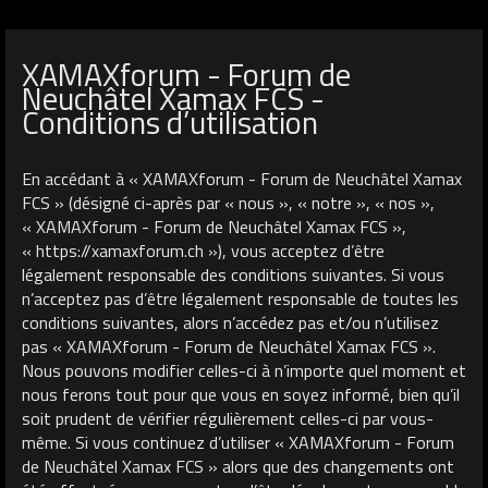
XAMAXforum - Forum de
Neuchâtel Xamax FCS -
Conditions d’utilisation
En accédant à « XAMAXforum - Forum de Neuchâtel Xamax
FCS » (désigné ci-après par « nous », « notre », « nos »,
« XAMAXforum - Forum de Neuchâtel Xamax FCS »,
« https://xamaxforum.ch »), vous acceptez d’être
légalement responsable des conditions suivantes. Si vous
n’acceptez pas d’être légalement responsable de toutes les
conditions suivantes, alors n’accédez pas et/ou n’utilisez
pas « XAMAXforum - Forum de Neuchâtel Xamax FCS ».
Nous pouvons modifier celles-ci à n’importe quel moment et
nous ferons tout pour que vous en soyez informé, bien qu’il
soit prudent de vérifier régulièrement celles-ci par vous-
même. Si vous continuez d’utiliser « XAMAXforum - Forum
de Neuchâtel Xamax FCS » alors que des changements ont