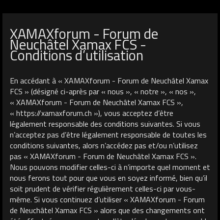
XAMAXforum - Forum de
Neuchâtel Xamax FCS -
Conditions d’utilisation
En accédant à « XAMAXforum - Forum de Neuchâtel Xamax
FCS » (désigné ci-après par « nous », « notre », « nos »,
« XAMAXforum - Forum de Neuchâtel Xamax FCS »,
« https://xamaxforum.ch »), vous acceptez d’être
légalement responsable des conditions suivantes. Si vous
n’acceptez pas d’être légalement responsable de toutes les
conditions suivantes, alors n’accédez pas et/ou n’utilisez
pas « XAMAXforum - Forum de Neuchâtel Xamax FCS ».
Nous pouvons modifier celles-ci à n’importe quel moment et
nous ferons tout pour que vous en soyez informé, bien qu’il
soit prudent de vérifier régulièrement celles-ci par vous-
même. Si vous continuez d’utiliser « XAMAXforum - Forum
de Neuchâtel Xamax FCS » alors que des changements ont