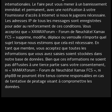
internationales. Le faire peut vous mener à un bannissement
immédiat et permanent, avec une notification à votre
fournisseur d’accès à Internet si nous le jugeons nécessaire.
Les adresses IP de tous les messages sont enregistrées
pour aider au renforcement de ces conditions. Vous
acceptez que « XAMAXforum - Forum de Neuchâtel Xamax
FCS » supprime, modifie, déplace ou verrouille n’importe quel
sujet lorsque nous estimons que cela est nécessaire. En
tant que membre, vous acceptez que toutes les
informations que vous avez saisies soient stockées dans
notre base de données. Bien que ces informations ne soient
pas diffusées à une tierce partie sans votre consentement,
ni « XAMAXforum - Forum de Neuchâtel Xamax FCS », ni
phpBB ne pourront être tenus comme responsables en cas
de tentative de piratage visant à compromettre les
données.