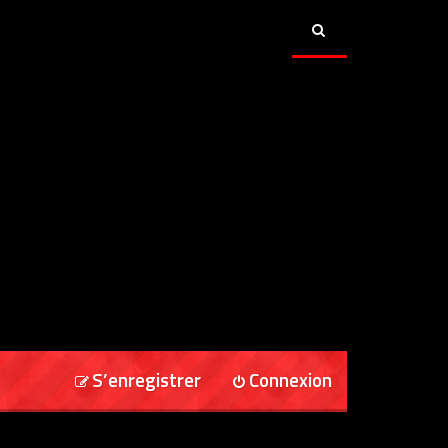
S’enregistrer
Connexion