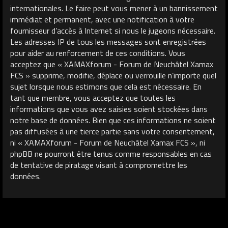
internationales. Le faire peut vous mener à un bannissement
immédiat et permanent, avec une notification à votre
fournisseur d’accès à Internet si nous le jugeons nécessaire.
Les adresses IP de tous les messages sont enregistrées
pour aider au renforcement de ces conditions. Vous
acceptez que « XAMAXforum - Forum de Neuchâtel Xamax
FCS » supprime, modifie, déplace ou verrouille n’importe quel
sujet lorsque nous estimons que cela est nécessaire. En
tant que membre, vous acceptez que toutes les
informations que vous avez saisies soient stockées dans
notre base de données. Bien que ces informations ne soient
pas diffusées à une tierce partie sans votre consentement,
ni « XAMAXforum - Forum de Neuchâtel Xamax FCS », ni
phpBB ne pourront être tenus comme responsables en cas
de tentative de piratage visant à compromettre les
données.