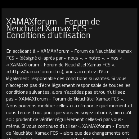
XAMAXforum - Forum de
Neuchâtel Xamax FCS -
Conditions d’utilisation
En accédant à « XAMAXforum - Forum de Neuchâtel Xamax
FCS » (désigné ci-après par « nous », « notre », « nos »,
« XAMAXforum - Forum de Neuchâtel Xamax FCS »,
« https://xamaxforum.ch »), vous acceptez d’être
légalement responsable des conditions suivantes. Si vous
n’acceptez pas d’être légalement responsable de toutes les
conditions suivantes, alors n’accédez pas et/ou n’utilisez
pas « XAMAXforum - Forum de Neuchâtel Xamax FCS ».
Nous pouvons modifier celles-ci à n’importe quel moment et
nous ferons tout pour que vous en soyez informé, bien qu’il
soit prudent de vérifier régulièrement celles-ci par vous-
même. Si vous continuez d’utiliser « XAMAXforum - Forum
de Neuchâtel Xamax FCS » alors que des changements ont