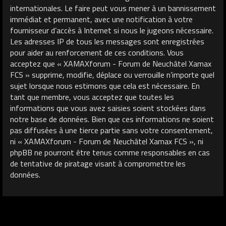
internationales. Le faire peut vous mener à un bannissement
immédiat et permanent, avec une notification à votre
fournisseur d’accès à Internet si nous le jugeons nécessaire.
Les adresses IP de tous les messages sont enregistrées
pour aider au renforcement de ces conditions. Vous
acceptez que « XAMAXforum - Forum de Neuchâtel Xamax
FCS » supprime, modifie, déplace ou verrouille n’importe quel
sujet lorsque nous estimons que cela est nécessaire. En
tant que membre, vous acceptez que toutes les
informations que vous avez saisies soient stockées dans
notre base de données. Bien que ces informations ne soient
pas diffusées à une tierce partie sans votre consentement,
ni « XAMAXforum - Forum de Neuchâtel Xamax FCS », ni
phpBB ne pourront être tenus comme responsables en cas
de tentative de piratage visant à compromettre les
données.