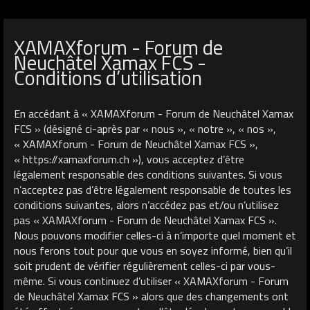
XAMAXforum - Forum de
Neuchâtel Xamax FCS -
Conditions d’utilisation
En accédant à « XAMAXforum - Forum de Neuchâtel Xamax
FCS » (désigné ci-après par « nous », « notre », « nos »,
« XAMAXforum - Forum de Neuchâtel Xamax FCS »,
« https://xamaxforum.ch »), vous acceptez d’être
légalement responsable des conditions suivantes. Si vous
n’acceptez pas d’être légalement responsable de toutes les
conditions suivantes, alors n’accédez pas et/ou n’utilisez
pas « XAMAXforum - Forum de Neuchâtel Xamax FCS ».
Nous pouvons modifier celles-ci à n’importe quel moment et
nous ferons tout pour que vous en soyez informé, bien qu’il
soit prudent de vérifier régulièrement celles-ci par vous-
même. Si vous continuez d’utiliser « XAMAXforum - Forum
de Neuchâtel Xamax FCS » alors que des changements ont