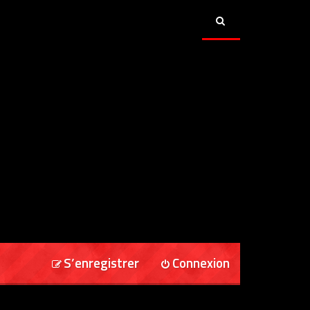
S’enregistrer
Connexion