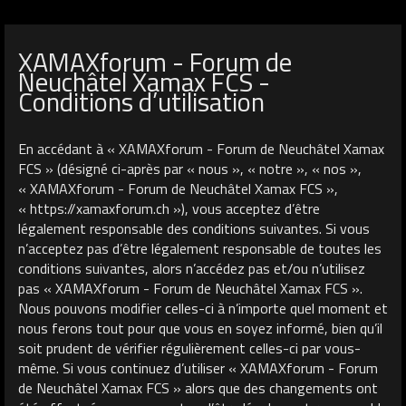
XAMAXforum - Forum de
Neuchâtel Xamax FCS -
Conditions d’utilisation
En accédant à « XAMAXforum - Forum de Neuchâtel Xamax
FCS » (désigné ci-après par « nous », « notre », « nos »,
« XAMAXforum - Forum de Neuchâtel Xamax FCS »,
« https://xamaxforum.ch »), vous acceptez d’être
légalement responsable des conditions suivantes. Si vous
n’acceptez pas d’être légalement responsable de toutes les
conditions suivantes, alors n’accédez pas et/ou n’utilisez
pas « XAMAXforum - Forum de Neuchâtel Xamax FCS ».
Nous pouvons modifier celles-ci à n’importe quel moment et
nous ferons tout pour que vous en soyez informé, bien qu’il
soit prudent de vérifier régulièrement celles-ci par vous-
même. Si vous continuez d’utiliser « XAMAXforum - Forum
de Neuchâtel Xamax FCS » alors que des changements ont