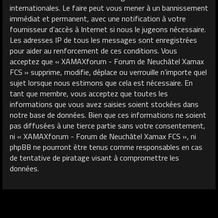
internationales. Le faire peut vous mener à un bannissement
immédiat et permanent, avec une notification à votre
fournisseur d’accès à Internet si nous le jugeons nécessaire.
Les adresses IP de tous les messages sont enregistrées
pour aider au renforcement de ces conditions. Vous
acceptez que « XAMAXforum - Forum de Neuchâtel Xamax
FCS » supprime, modifie, déplace ou verrouille n’importe quel
sujet lorsque nous estimons que cela est nécessaire. En
tant que membre, vous acceptez que toutes les
informations que vous avez saisies soient stockées dans
notre base de données. Bien que ces informations ne soient
pas diffusées à une tierce partie sans votre consentement,
ni « XAMAXforum - Forum de Neuchâtel Xamax FCS », ni
phpBB ne pourront être tenus comme responsables en cas
de tentative de piratage visant à compromettre les
données.