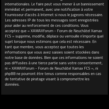
internationales. Le faire peut vous mener à un bannissement
immédiat et permanent, avec une notification à votre
fournisseur d’accès à Internet si nous le jugeons nécessaire.
Les adresses IP de tous les messages sont enregistrées
pour aider au renforcement de ces conditions. Vous
acceptez que « XAMAXforum - Forum de Neuchâtel Xamax
FCS » supprime, modifie, déplace ou verrouille n’importe quel
sujet lorsque nous estimons que cela est nécessaire. En
tant que membre, vous acceptez que toutes les
informations que vous avez saisies soient stockées dans
notre base de données. Bien que ces informations ne soient
pas diffusées à une tierce partie sans votre consentement,
ni « XAMAXforum - Forum de Neuchâtel Xamax FCS », ni
phpBB ne pourront être tenus comme responsables en cas
de tentative de piratage visant à compromettre les
données.