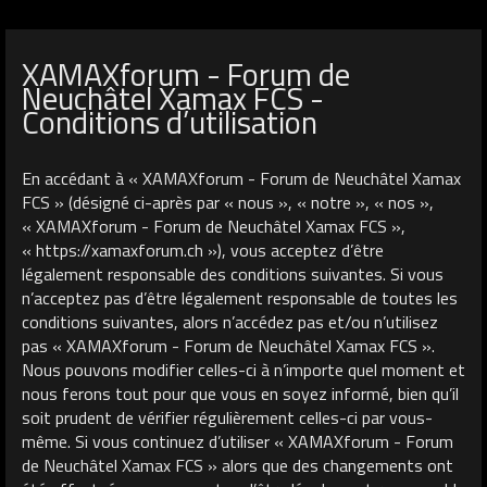
XAMAXforum - Forum de
Neuchâtel Xamax FCS -
Conditions d’utilisation
En accédant à « XAMAXforum - Forum de Neuchâtel Xamax
FCS » (désigné ci-après par « nous », « notre », « nos »,
« XAMAXforum - Forum de Neuchâtel Xamax FCS »,
« https://xamaxforum.ch »), vous acceptez d’être
légalement responsable des conditions suivantes. Si vous
n’acceptez pas d’être légalement responsable de toutes les
conditions suivantes, alors n’accédez pas et/ou n’utilisez
pas « XAMAXforum - Forum de Neuchâtel Xamax FCS ».
Nous pouvons modifier celles-ci à n’importe quel moment et
nous ferons tout pour que vous en soyez informé, bien qu’il
soit prudent de vérifier régulièrement celles-ci par vous-
même. Si vous continuez d’utiliser « XAMAXforum - Forum
de Neuchâtel Xamax FCS » alors que des changements ont