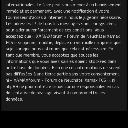
internationales. Le faire peut vous mener à un bannissement
immédiat et permanent, avec une notification à votre
fournisseur d’accès à Internet si nous le jugeons nécessaire.
Les adresses IP de tous les messages sont enregistrées
pour aider au renforcement de ces conditions. Vous
acceptez que « XAMAXforum - Forum de Neuchâtel Xamax
FCS » supprime, modifie, déplace ou verrouille n’importe quel
sujet lorsque nous estimons que cela est nécessaire. En
tant que membre, vous acceptez que toutes les
informations que vous avez saisies soient stockées dans
notre base de données. Bien que ces informations ne soient
pas diffusées à une tierce partie sans votre consentement,
ni « XAMAXforum - Forum de Neuchâtel Xamax FCS », ni
phpBB ne pourront être tenus comme responsables en cas
de tentative de piratage visant à compromettre les
données.