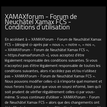
XAMAXforum - Forum de
Neuchâtel Xamax FCS -
Conditions d’utilisation
En accédant à « XAMAXforum - Forum de Neuchâtel Xamax
FCS » (désigné ci-après par « nous », « notre », « nos »,
« XAMAXforum - Forum de Neuchâtel Xamax FCS »,
« https://xamaxforum.ch »), vous acceptez d’être
légalement responsable des conditions suivantes. Si vous
n’acceptez pas d’être légalement responsable de toutes les
conditions suivantes, alors n’accédez pas et/ou n’utilisez
pas « XAMAXforum - Forum de Neuchâtel Xamax FCS ».
Nous pouvons modifier celles-ci à n’importe quel moment et
nous ferons tout pour que vous en soyez informé, bien qu’il
soit prudent de vérifier régulièrement celles-ci par vous-
même. Si vous continuez d’utiliser « XAMAXforum - Forum
de Neuchâtel Xamax FCS » alors que des changements ont