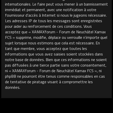
internationales. Le faire peut vous mener à un bannissement
immédiat et permanent, avec une notification à votre
fournisseur d’accès à Internet si nous le jugeons nécessaire.
Les adresses IP de tous les messages sont enregistrées
pour aider au renforcement de ces conditions. Vous
acceptez que « XAMAXforum - Forum de Neuchâtel Xamax
FCS » supprime, modifie, déplace ou verrouille n’importe quel
sujet lorsque nous estimons que cela est nécessaire. En
tant que membre, vous acceptez que toutes les
informations que vous avez saisies soient stockées dans
notre base de données. Bien que ces informations ne soient
pas diffusées à une tierce partie sans votre consentement,
ni « XAMAXforum - Forum de Neuchâtel Xamax FCS », ni
phpBB ne pourront être tenus comme responsables en cas
de tentative de piratage visant à compromettre les
données.