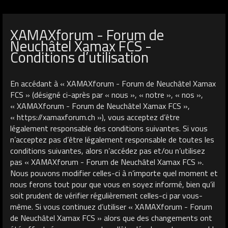
XAMAXforum - Forum de
Neuchâtel Xamax FCS -
Conditions d’utilisation
En accédant à « XAMAXforum - Forum de Neuchâtel Xamax
FCS » (désigné ci-après par « nous », « notre », « nos »,
« XAMAXforum - Forum de Neuchâtel Xamax FCS »,
« https://xamaxforum.ch »), vous acceptez d’être
légalement responsable des conditions suivantes. Si vous
n’acceptez pas d’être légalement responsable de toutes les
conditions suivantes, alors n’accédez pas et/ou n’utilisez
pas « XAMAXforum - Forum de Neuchâtel Xamax FCS ».
Nous pouvons modifier celles-ci à n’importe quel moment et
nous ferons tout pour que vous en soyez informé, bien qu’il
soit prudent de vérifier régulièrement celles-ci par vous-
même. Si vous continuez d’utiliser « XAMAXforum - Forum
de Neuchâtel Xamax FCS » alors que des changements ont