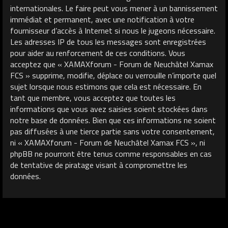
internationales. Le faire peut vous mener à un bannissement
immédiat et permanent, avec une notification à votre
fournisseur d’accès à Internet si nous le jugeons nécessaire.
Les adresses IP de tous les messages sont enregistrées
pour aider au renforcement de ces conditions. Vous
acceptez que « XAMAXforum - Forum de Neuchâtel Xamax
FCS » supprime, modifie, déplace ou verrouille n’importe quel
sujet lorsque nous estimons que cela est nécessaire. En
tant que membre, vous acceptez que toutes les
informations que vous avez saisies soient stockées dans
notre base de données. Bien que ces informations ne soient
pas diffusées à une tierce partie sans votre consentement,
ni « XAMAXforum - Forum de Neuchâtel Xamax FCS », ni
phpBB ne pourront être tenus comme responsables en cas
de tentative de piratage visant à compromettre les
données.