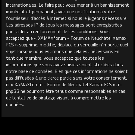
internationales. Le faire peut vous mener à un bannissement
immédiat et permanent, avec une notification à votre
fournisseur d’accès à Internet si nous le jugeons nécessaire.
Les adresses IP de tous les messages sont enregistrées
pour aider au renforcement de ces conditions. Vous
acceptez que « XAMAXforum - Forum de Neuchâtel Xamax
FCS » supprime, modifie, déplace ou verrouille n’importe quel
sujet lorsque nous estimons que cela est nécessaire. En
tant que membre, vous acceptez que toutes les
informations que vous avez saisies soient stockées dans
notre base de données. Bien que ces informations ne soient
pas diffusées à une tierce partie sans votre consentement,
ni « XAMAXforum - Forum de Neuchâtel Xamax FCS », ni
phpBB ne pourront être tenus comme responsables en cas
de tentative de piratage visant à compromettre les
données.