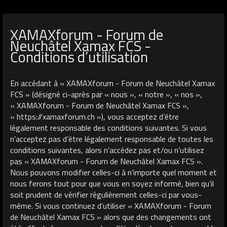
XAMAXforum - Forum de
Neuchâtel Xamax FCS -
Conditions d’utilisation
En accédant à « XAMAXforum - Forum de Neuchâtel Xamax
FCS » (désigné ci-après par « nous », « notre », « nos »,
« XAMAXforum - Forum de Neuchâtel Xamax FCS »,
« https://xamaxforum.ch »), vous acceptez d’être
légalement responsable des conditions suivantes. Si vous
n’acceptez pas d’être légalement responsable de toutes les
conditions suivantes, alors n’accédez pas et/ou n’utilisez
pas « XAMAXforum - Forum de Neuchâtel Xamax FCS ».
Nous pouvons modifier celles-ci à n’importe quel moment et
nous ferons tout pour que vous en soyez informé, bien qu’il
soit prudent de vérifier régulièrement celles-ci par vous-
même. Si vous continuez d’utiliser « XAMAXforum - Forum
de Neuchâtel Xamax FCS » alors que des changements ont