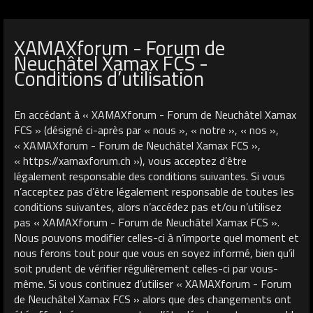
XAMAXforum - Forum de
Neuchâtel Xamax FCS -
Conditions d’utilisation
En accédant à « XAMAXforum - Forum de Neuchâtel Xamax
FCS » (désigné ci-après par « nous », « notre », « nos »,
« XAMAXforum - Forum de Neuchâtel Xamax FCS »,
« https://xamaxforum.ch »), vous acceptez d’être
légalement responsable des conditions suivantes. Si vous
n’acceptez pas d’être légalement responsable de toutes les
conditions suivantes, alors n’accédez pas et/ou n’utilisez
pas « XAMAXforum - Forum de Neuchâtel Xamax FCS ».
Nous pouvons modifier celles-ci à n’importe quel moment et
nous ferons tout pour que vous en soyez informé, bien qu’il
soit prudent de vérifier régulièrement celles-ci par vous-
même. Si vous continuez d’utiliser « XAMAXforum - Forum
de Neuchâtel Xamax FCS » alors que des changements ont