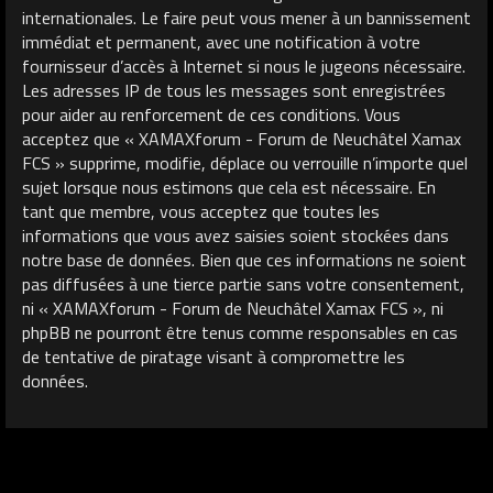
internationales. Le faire peut vous mener à un bannissement
immédiat et permanent, avec une notification à votre
fournisseur d’accès à Internet si nous le jugeons nécessaire.
Les adresses IP de tous les messages sont enregistrées
pour aider au renforcement de ces conditions. Vous
acceptez que « XAMAXforum - Forum de Neuchâtel Xamax
FCS » supprime, modifie, déplace ou verrouille n’importe quel
sujet lorsque nous estimons que cela est nécessaire. En
tant que membre, vous acceptez que toutes les
informations que vous avez saisies soient stockées dans
notre base de données. Bien que ces informations ne soient
pas diffusées à une tierce partie sans votre consentement,
ni « XAMAXforum - Forum de Neuchâtel Xamax FCS », ni
phpBB ne pourront être tenus comme responsables en cas
de tentative de piratage visant à compromettre les
données.