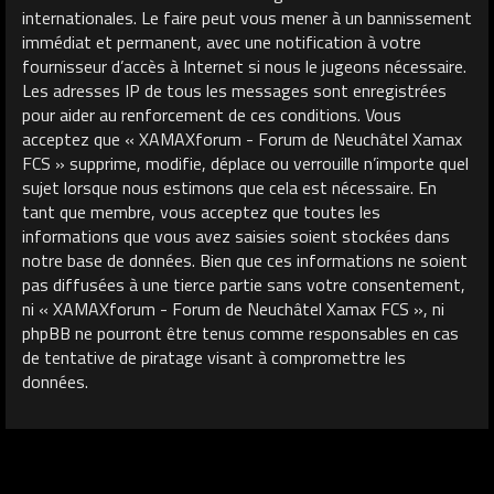
internationales. Le faire peut vous mener à un bannissement
immédiat et permanent, avec une notification à votre
fournisseur d’accès à Internet si nous le jugeons nécessaire.
Les adresses IP de tous les messages sont enregistrées
pour aider au renforcement de ces conditions. Vous
acceptez que « XAMAXforum - Forum de Neuchâtel Xamax
FCS » supprime, modifie, déplace ou verrouille n’importe quel
sujet lorsque nous estimons que cela est nécessaire. En
tant que membre, vous acceptez que toutes les
informations que vous avez saisies soient stockées dans
notre base de données. Bien que ces informations ne soient
pas diffusées à une tierce partie sans votre consentement,
ni « XAMAXforum - Forum de Neuchâtel Xamax FCS », ni
phpBB ne pourront être tenus comme responsables en cas
de tentative de piratage visant à compromettre les
données.