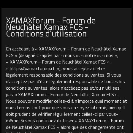
XAMAXforum - Forum de
Neuchâtel Xamax FCS -
Conditions d’utilisation
En accédant à « XAMAXforum - Forum de Neuchâtel Xamax
FCS » (désigné ci-après par « nous », « notre », « nos »,
« XAMAXforum - Forum de Neuchâtel Xamax FCS »,
« https://xamaxforum.ch »), vous acceptez d’être
légalement responsable des conditions suivantes. Si vous
n’acceptez pas d’être légalement responsable de toutes les
conditions suivantes, alors n’accédez pas et/ou n’utilisez
pas « XAMAXforum - Forum de Neuchâtel Xamax FCS ».
Nous pouvons modifier celles-ci à n’importe quel moment et
nous ferons tout pour que vous en soyez informé, bien qu’il
soit prudent de vérifier régulièrement celles-ci par vous-
même. Si vous continuez d’utiliser « XAMAXforum - Forum
de Neuchâtel Xamax FCS » alors que des changements ont