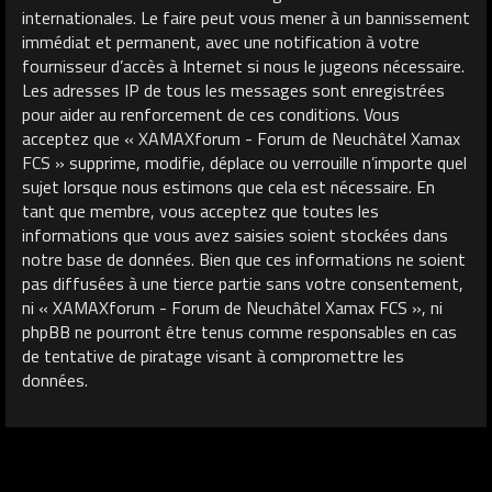
internationales. Le faire peut vous mener à un bannissement
immédiat et permanent, avec une notification à votre
fournisseur d’accès à Internet si nous le jugeons nécessaire.
Les adresses IP de tous les messages sont enregistrées
pour aider au renforcement de ces conditions. Vous
acceptez que « XAMAXforum - Forum de Neuchâtel Xamax
FCS » supprime, modifie, déplace ou verrouille n’importe quel
sujet lorsque nous estimons que cela est nécessaire. En
tant que membre, vous acceptez que toutes les
informations que vous avez saisies soient stockées dans
notre base de données. Bien que ces informations ne soient
pas diffusées à une tierce partie sans votre consentement,
ni « XAMAXforum - Forum de Neuchâtel Xamax FCS », ni
phpBB ne pourront être tenus comme responsables en cas
de tentative de piratage visant à compromettre les
données.