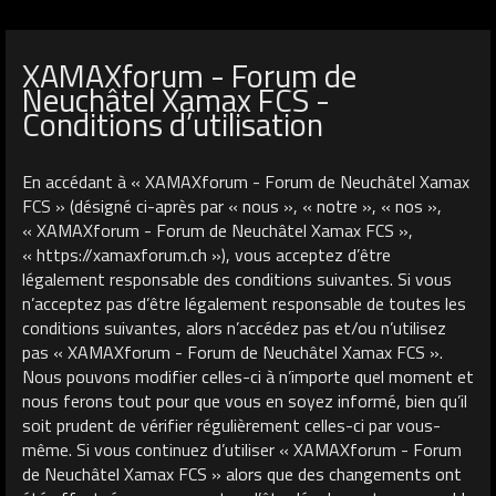
XAMAXforum - Forum de
Neuchâtel Xamax FCS -
Conditions d’utilisation
En accédant à « XAMAXforum - Forum de Neuchâtel Xamax
FCS » (désigné ci-après par « nous », « notre », « nos »,
« XAMAXforum - Forum de Neuchâtel Xamax FCS »,
« https://xamaxforum.ch »), vous acceptez d’être
légalement responsable des conditions suivantes. Si vous
n’acceptez pas d’être légalement responsable de toutes les
conditions suivantes, alors n’accédez pas et/ou n’utilisez
pas « XAMAXforum - Forum de Neuchâtel Xamax FCS ».
Nous pouvons modifier celles-ci à n’importe quel moment et
nous ferons tout pour que vous en soyez informé, bien qu’il
soit prudent de vérifier régulièrement celles-ci par vous-
même. Si vous continuez d’utiliser « XAMAXforum - Forum
de Neuchâtel Xamax FCS » alors que des changements ont