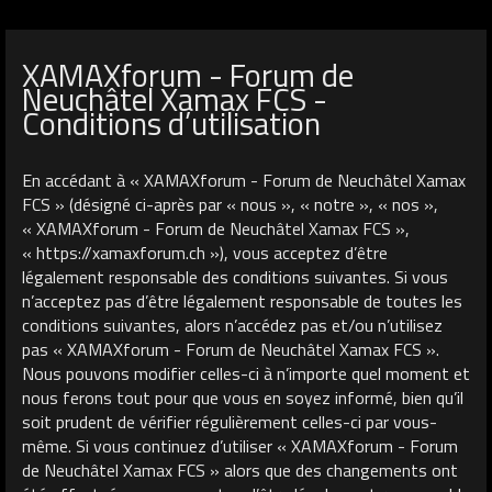
XAMAXforum - Forum de
Neuchâtel Xamax FCS -
Conditions d’utilisation
En accédant à « XAMAXforum - Forum de Neuchâtel Xamax
FCS » (désigné ci-après par « nous », « notre », « nos »,
« XAMAXforum - Forum de Neuchâtel Xamax FCS »,
« https://xamaxforum.ch »), vous acceptez d’être
légalement responsable des conditions suivantes. Si vous
n’acceptez pas d’être légalement responsable de toutes les
conditions suivantes, alors n’accédez pas et/ou n’utilisez
pas « XAMAXforum - Forum de Neuchâtel Xamax FCS ».
Nous pouvons modifier celles-ci à n’importe quel moment et
nous ferons tout pour que vous en soyez informé, bien qu’il
soit prudent de vérifier régulièrement celles-ci par vous-
même. Si vous continuez d’utiliser « XAMAXforum - Forum
de Neuchâtel Xamax FCS » alors que des changements ont