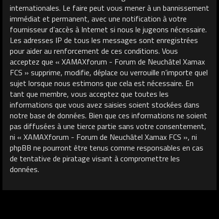
internationales. Le faire peut vous mener à un bannissement
immédiat et permanent, avec une notification à votre
fournisseur d’accès à Internet si nous le jugeons nécessaire.
Les adresses IP de tous les messages sont enregistrées
pour aider au renforcement de ces conditions. Vous
acceptez que « XAMAXforum - Forum de Neuchâtel Xamax
FCS » supprime, modifie, déplace ou verrouille n’importe quel
sujet lorsque nous estimons que cela est nécessaire. En
tant que membre, vous acceptez que toutes les
informations que vous avez saisies soient stockées dans
notre base de données. Bien que ces informations ne soient
pas diffusées à une tierce partie sans votre consentement,
ni « XAMAXforum - Forum de Neuchâtel Xamax FCS », ni
phpBB ne pourront être tenus comme responsables en cas
de tentative de piratage visant à compromettre les
données.