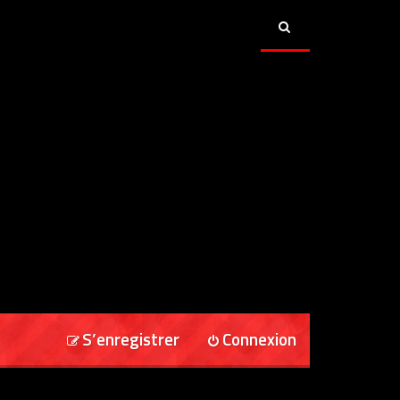
S’enregistrer
Connexion