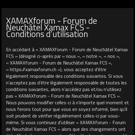
XAMAXforum - Forum de
Neuchâtel Xamax FCS -
Conditions d’utilisation
En accédant à « XAMAXforum - Forum de Neuchâtel Xamax
FCS » (désigné ci-après par « nous », « notre », « nos »,
« XAMAXforum - Forum de Neuchâtel Xamax FCS »,
« https://xamaxforum.ch »), vous acceptez d’être
légalement responsable des conditions suivantes. Si vous
n’acceptez pas d’être légalement responsable de toutes les
conditions suivantes, alors n’accédez pas et/ou n’utilisez
pas « XAMAXforum - Forum de Neuchâtel Xamax FCS ».
Nous pouvons modifier celles-ci à n’importe quel moment et
nous ferons tout pour que vous en soyez informé, bien qu’il
soit prudent de vérifier régulièrement celles-ci par vous-
même. Si vous continuez d’utiliser « XAMAXforum - Forum
de Neuchâtel Xamax FCS » alors que des changements ont