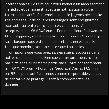
internationales. Le faire peut vous mener à un bannissement
immédiat et permanent, avec une notification à votre
fournisseur d’accès à Internet si nous le jugeons nécessaire.
Les adresses IP de tous les messages sont enregistrées
pour aider au renforcement de ces conditions. Vous
acceptez que « XAMAXforum - Forum de Neuchâtel Xamax
FCS » supprime, modifie, déplace ou verrouille n’importe quel
sujet lorsque nous estimons que cela est nécessaire. En
tant que membre, vous acceptez que toutes les
informations que vous avez saisies soient stockées dans
notre base de données. Bien que ces informations ne soient
pas diffusées à une tierce partie sans votre consentement,
ni « XAMAXforum - Forum de Neuchâtel Xamax FCS », ni
phpBB ne pourront être tenus comme responsables en cas
de tentative de piratage visant à compromettre les
données.