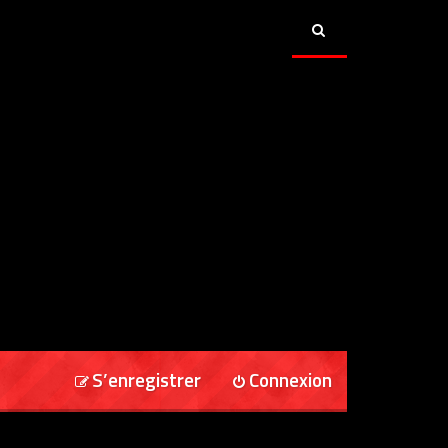
S’enregistrer
Connexion