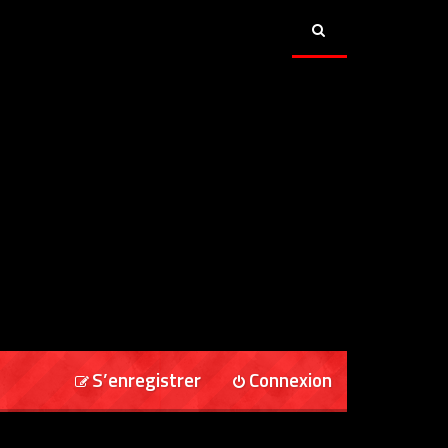
S’enregistrer
Connexion