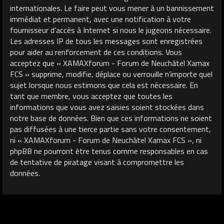
internationales. Le faire peut vous mener à un bannissement
immédiat et permanent, avec une notification à votre
fournisseur d’accès à Internet si nous le jugeons nécessaire.
Les adresses IP de tous les messages sont enregistrées
pour aider au renforcement de ces conditions. Vous
acceptez que « XAMAXforum - Forum de Neuchâtel Xamax
FCS » supprime, modifie, déplace ou verrouille n’importe quel
sujet lorsque nous estimons que cela est nécessaire. En
tant que membre, vous acceptez que toutes les
informations que vous avez saisies soient stockées dans
notre base de données. Bien que ces informations ne soient
pas diffusées à une tierce partie sans votre consentement,
ni « XAMAXforum - Forum de Neuchâtel Xamax FCS », ni
phpBB ne pourront être tenus comme responsables en cas
de tentative de piratage visant à compromettre les
données.