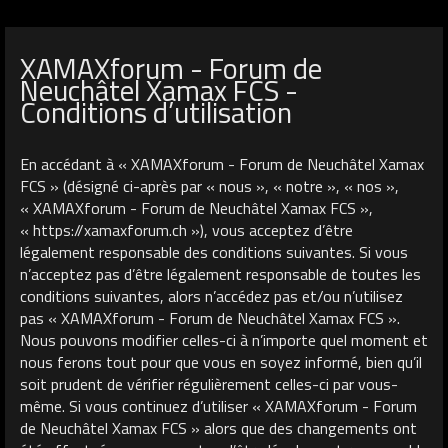
XAMAXforum - Forum de
Neuchâtel Xamax FCS -
Conditions d’utilisation
En accédant à « XAMAXforum - Forum de Neuchâtel Xamax
FCS » (désigné ci-après par « nous », « notre », « nos »,
« XAMAXforum - Forum de Neuchâtel Xamax FCS »,
« https://xamaxforum.ch »), vous acceptez d’être
légalement responsable des conditions suivantes. Si vous
n’acceptez pas d’être légalement responsable de toutes les
conditions suivantes, alors n’accédez pas et/ou n’utilisez
pas « XAMAXforum - Forum de Neuchâtel Xamax FCS ».
Nous pouvons modifier celles-ci à n’importe quel moment et
nous ferons tout pour que vous en soyez informé, bien qu’il
soit prudent de vérifier régulièrement celles-ci par vous-
même. Si vous continuez d’utiliser « XAMAXforum - Forum
de Neuchâtel Xamax FCS » alors que des changements ont