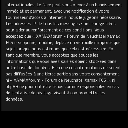
internationales. Le faire peut vous mener à un bannissement
immédiat et permanent, avec une notification à votre
fournisseur d’accès à Internet si nous le jugeons nécessaire.
Les adresses IP de tous les messages sont enregistrées
pour aider au renforcement de ces conditions. Vous
acceptez que « XAMAXforum - Forum de Neuchâtel Xamax
FCS » supprime, modifie, déplace ou verrouille n’importe quel
sujet lorsque nous estimons que cela est nécessaire. En
tant que membre, vous acceptez que toutes les
informations que vous avez saisies soient stockées dans
notre base de données. Bien que ces informations ne soient
pas diffusées à une tierce partie sans votre consentement,
ni « XAMAXforum - Forum de Neuchâtel Xamax FCS », ni
phpBB ne pourront être tenus comme responsables en cas
de tentative de piratage visant à compromettre les
données.