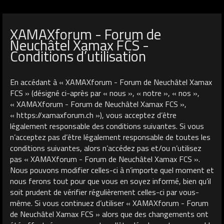
XAMAXforum - Forum de
Neuchâtel Xamax FCS -
Conditions d’utilisation
En accédant à « XAMAXforum - Forum de Neuchâtel Xamax
FCS » (désigné ci-après par « nous », « notre », « nos »,
« XAMAXforum - Forum de Neuchâtel Xamax FCS »,
« https://xamaxforum.ch »), vous acceptez d’être
légalement responsable des conditions suivantes. Si vous
n’acceptez pas d’être légalement responsable de toutes les
conditions suivantes, alors n’accédez pas et/ou n’utilisez
pas « XAMAXforum - Forum de Neuchâtel Xamax FCS ».
Nous pouvons modifier celles-ci à n’importe quel moment et
nous ferons tout pour que vous en soyez informé, bien qu’il
soit prudent de vérifier régulièrement celles-ci par vous-
même. Si vous continuez d’utiliser « XAMAXforum - Forum
de Neuchâtel Xamax FCS » alors que des changements ont