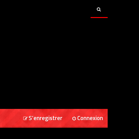
S’enregistrer
Connexion