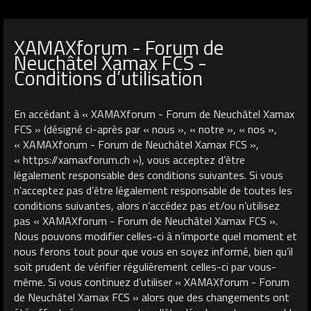
XAMAXforum - Forum de
Neuchâtel Xamax FCS -
Conditions d’utilisation
En accédant à « XAMAXforum - Forum de Neuchâtel Xamax
FCS » (désigné ci-après par « nous », « notre », « nos »,
« XAMAXforum - Forum de Neuchâtel Xamax FCS »,
« https://xamaxforum.ch »), vous acceptez d’être
légalement responsable des conditions suivantes. Si vous
n’acceptez pas d’être légalement responsable de toutes les
conditions suivantes, alors n’accédez pas et/ou n’utilisez
pas « XAMAXforum - Forum de Neuchâtel Xamax FCS ».
Nous pouvons modifier celles-ci à n’importe quel moment et
nous ferons tout pour que vous en soyez informé, bien qu’il
soit prudent de vérifier régulièrement celles-ci par vous-
même. Si vous continuez d’utiliser « XAMAXforum - Forum
de Neuchâtel Xamax FCS » alors que des changements ont