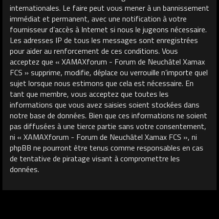
internationales. Le faire peut vous mener à un bannissement
immédiat et permanent, avec une notification à votre
fournisseur d’accès à Internet si nous le jugeons nécessaire.
Les adresses IP de tous les messages sont enregistrées
pour aider au renforcement de ces conditions. Vous
acceptez que « XAMAXforum - Forum de Neuchâtel Xamax
FCS » supprime, modifie, déplace ou verrouille n’importe quel
sujet lorsque nous estimons que cela est nécessaire. En
tant que membre, vous acceptez que toutes les
informations que vous avez saisies soient stockées dans
notre base de données. Bien que ces informations ne soient
pas diffusées à une tierce partie sans votre consentement,
ni « XAMAXforum - Forum de Neuchâtel Xamax FCS », ni
phpBB ne pourront être tenus comme responsables en cas
de tentative de piratage visant à compromettre les
données.