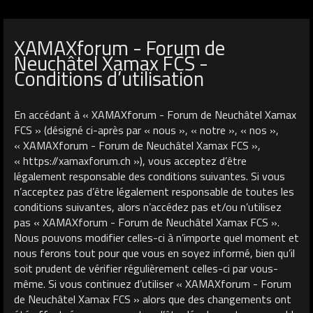
XAMAXforum - Forum de
Neuchâtel Xamax FCS -
Conditions d’utilisation
En accédant à « XAMAXforum - Forum de Neuchâtel Xamax
FCS » (désigné ci-après par « nous », « notre », « nos »,
« XAMAXforum - Forum de Neuchâtel Xamax FCS »,
« https://xamaxforum.ch »), vous acceptez d’être
légalement responsable des conditions suivantes. Si vous
n’acceptez pas d’être légalement responsable de toutes les
conditions suivantes, alors n’accédez pas et/ou n’utilisez
pas « XAMAXforum - Forum de Neuchâtel Xamax FCS ».
Nous pouvons modifier celles-ci à n’importe quel moment et
nous ferons tout pour que vous en soyez informé, bien qu’il
soit prudent de vérifier régulièrement celles-ci par vous-
même. Si vous continuez d’utiliser « XAMAXforum - Forum
de Neuchâtel Xamax FCS » alors que des changements ont