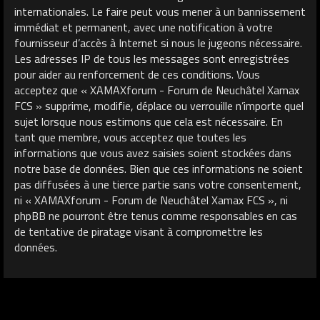
internationales. Le faire peut vous mener à un bannissement
immédiat et permanent, avec une notification à votre
fournisseur d’accès à Internet si nous le jugeons nécessaire.
Les adresses IP de tous les messages sont enregistrées
pour aider au renforcement de ces conditions. Vous
acceptez que « XAMAXforum - Forum de Neuchâtel Xamax
FCS » supprime, modifie, déplace ou verrouille n’importe quel
sujet lorsque nous estimons que cela est nécessaire. En
tant que membre, vous acceptez que toutes les
informations que vous avez saisies soient stockées dans
notre base de données. Bien que ces informations ne soient
pas diffusées à une tierce partie sans votre consentement,
ni « XAMAXforum - Forum de Neuchâtel Xamax FCS », ni
phpBB ne pourront être tenus comme responsables en cas
de tentative de piratage visant à compromettre les
données.