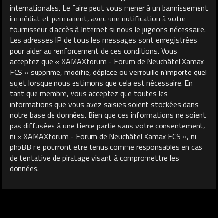
internationales. Le faire peut vous mener à un bannissement
immédiat et permanent, avec une notification à votre
fournisseur d’accès à Internet si nous le jugeons nécessaire.
Les adresses IP de tous les messages sont enregistrées
pour aider au renforcement de ces conditions. Vous
acceptez que « XAMAXforum - Forum de Neuchâtel Xamax
FCS » supprime, modifie, déplace ou verrouille n’importe quel
sujet lorsque nous estimons que cela est nécessaire. En
tant que membre, vous acceptez que toutes les
informations que vous avez saisies soient stockées dans
notre base de données. Bien que ces informations ne soient
pas diffusées à une tierce partie sans votre consentement,
ni « XAMAXforum - Forum de Neuchâtel Xamax FCS », ni
phpBB ne pourront être tenus comme responsables en cas
de tentative de piratage visant à compromettre les
données.