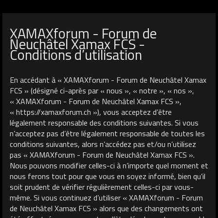
XAMAXforum - Forum de
Neuchâtel Xamax FCS -
Conditions d’utilisation
En accédant à « XAMAXforum - Forum de Neuchâtel Xamax
FCS » (désigné ci-après par « nous », « notre », « nos »,
« XAMAXforum - Forum de Neuchâtel Xamax FCS »,
« https://xamaxforum.ch »), vous acceptez d’être
légalement responsable des conditions suivantes. Si vous
n’acceptez pas d’être légalement responsable de toutes les
conditions suivantes, alors n’accédez pas et/ou n’utilisez
pas « XAMAXforum - Forum de Neuchâtel Xamax FCS ».
Nous pouvons modifier celles-ci à n’importe quel moment et
nous ferons tout pour que vous en soyez informé, bien qu’il
soit prudent de vérifier régulièrement celles-ci par vous-
même. Si vous continuez d’utiliser « XAMAXforum - Forum
de Neuchâtel Xamax FCS » alors que des changements ont