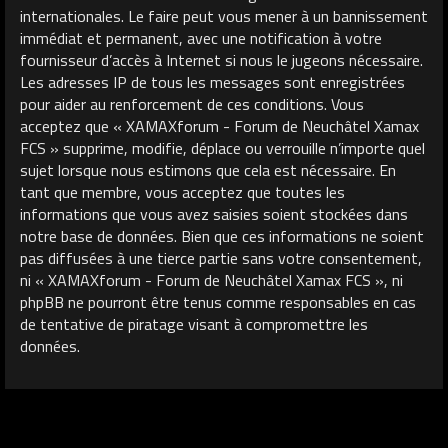
internationales. Le faire peut vous mener à un bannissement
immédiat et permanent, avec une notification à votre
fournisseur d’accès à Internet si nous le jugeons nécessaire.
Les adresses IP de tous les messages sont enregistrées
pour aider au renforcement de ces conditions. Vous
acceptez que « XAMAXforum - Forum de Neuchâtel Xamax
FCS » supprime, modifie, déplace ou verrouille n’importe quel
sujet lorsque nous estimons que cela est nécessaire. En
tant que membre, vous acceptez que toutes les
informations que vous avez saisies soient stockées dans
notre base de données. Bien que ces informations ne soient
pas diffusées à une tierce partie sans votre consentement,
ni « XAMAXforum - Forum de Neuchâtel Xamax FCS », ni
phpBB ne pourront être tenus comme responsables en cas
de tentative de piratage visant à compromettre les
données.