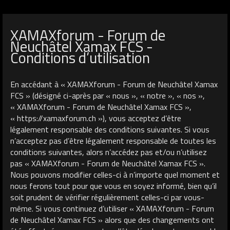
XAMAXforum - Forum de
Neuchâtel Xamax FCS -
Conditions d’utilisation
En accédant à « XAMAXforum - Forum de Neuchâtel Xamax
FCS » (désigné ci-après par « nous », « notre », « nos »,
« XAMAXforum - Forum de Neuchâtel Xamax FCS »,
« https://xamaxforum.ch »), vous acceptez d’être
légalement responsable des conditions suivantes. Si vous
n’acceptez pas d’être légalement responsable de toutes les
conditions suivantes, alors n’accédez pas et/ou n’utilisez
pas « XAMAXforum - Forum de Neuchâtel Xamax FCS ».
Nous pouvons modifier celles-ci à n’importe quel moment et
nous ferons tout pour que vous en soyez informé, bien qu’il
soit prudent de vérifier régulièrement celles-ci par vous-
même. Si vous continuez d’utiliser « XAMAXforum - Forum
de Neuchâtel Xamax FCS » alors que des changements ont