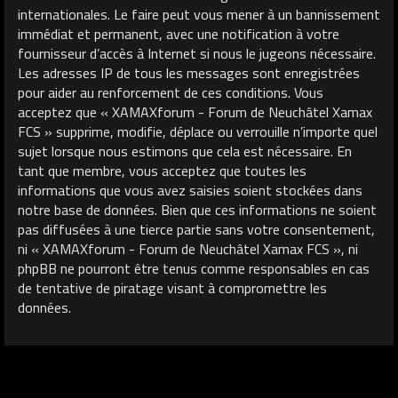
internationales. Le faire peut vous mener à un bannissement
immédiat et permanent, avec une notification à votre
fournisseur d’accès à Internet si nous le jugeons nécessaire.
Les adresses IP de tous les messages sont enregistrées
pour aider au renforcement de ces conditions. Vous
acceptez que « XAMAXforum - Forum de Neuchâtel Xamax
FCS » supprime, modifie, déplace ou verrouille n’importe quel
sujet lorsque nous estimons que cela est nécessaire. En
tant que membre, vous acceptez que toutes les
informations que vous avez saisies soient stockées dans
notre base de données. Bien que ces informations ne soient
pas diffusées à une tierce partie sans votre consentement,
ni « XAMAXforum - Forum de Neuchâtel Xamax FCS », ni
phpBB ne pourront être tenus comme responsables en cas
de tentative de piratage visant à compromettre les
données.