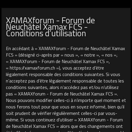
XAMAXforum - Forum de
Neuchâtel Xamax FCS -
Conditions d’utilisation
En accédant à « XAMAXforum - Forum de Neuchâtel Xamax
FCS » (désigné ci-après par « nous », « notre », « nos »,
« XAMAXforum - Forum de Neuchâtel Xamax FCS »,
« https://xamaxforum.ch »), vous acceptez d’être
légalement responsable des conditions suivantes. Si vous
n’acceptez pas d’être légalement responsable de toutes les
conditions suivantes, alors n’accédez pas et/ou n’utilisez
pas « XAMAXforum - Forum de Neuchâtel Xamax FCS ».
Nous pouvons modifier celles-ci à n’importe quel moment et
nous ferons tout pour que vous en soyez informé, bien qu’il
soit prudent de vérifier régulièrement celles-ci par vous-
même. Si vous continuez d’utiliser « XAMAXforum - Forum
de Neuchâtel Xamax FCS » alors que des changements ont