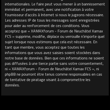
internationales. Le faire peut vous mener à un bannissement
immédiat et permanent, avec une notification à votre
fournisseur d’accès à Internet si nous le jugeons nécessaire.
Les adresses IP de tous les messages sont enregistrées
pour aider au renforcement de ces conditions. Vous
acceptez que « XAMAXforum - Forum de Neuchâtel Xamax
FCS » supprime, modifie, déplace ou verrouille n’importe quel
sujet lorsque nous estimons que cela est nécessaire. En
tant que membre, vous acceptez que toutes les
informations que vous avez saisies soient stockées dans
notre base de données. Bien que ces informations ne soient
pas diffusées à une tierce partie sans votre consentement,
ni « XAMAXforum - Forum de Neuchâtel Xamax FCS », ni
phpBB ne pourront être tenus comme responsables en cas
de tentative de piratage visant à compromettre les
données.