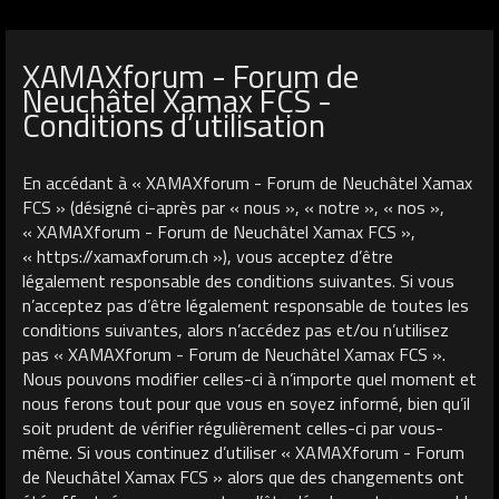
XAMAXforum - Forum de
Neuchâtel Xamax FCS -
Conditions d’utilisation
En accédant à « XAMAXforum - Forum de Neuchâtel Xamax
FCS » (désigné ci-après par « nous », « notre », « nos »,
« XAMAXforum - Forum de Neuchâtel Xamax FCS »,
« https://xamaxforum.ch »), vous acceptez d’être
légalement responsable des conditions suivantes. Si vous
n’acceptez pas d’être légalement responsable de toutes les
conditions suivantes, alors n’accédez pas et/ou n’utilisez
pas « XAMAXforum - Forum de Neuchâtel Xamax FCS ».
Nous pouvons modifier celles-ci à n’importe quel moment et
nous ferons tout pour que vous en soyez informé, bien qu’il
soit prudent de vérifier régulièrement celles-ci par vous-
même. Si vous continuez d’utiliser « XAMAXforum - Forum
de Neuchâtel Xamax FCS » alors que des changements ont