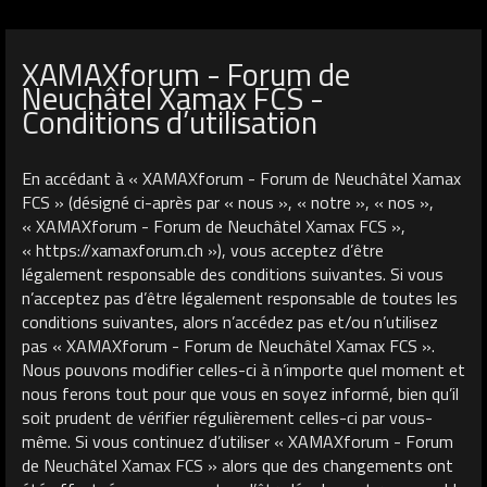
XAMAXforum - Forum de
Neuchâtel Xamax FCS -
Conditions d’utilisation
En accédant à « XAMAXforum - Forum de Neuchâtel Xamax
FCS » (désigné ci-après par « nous », « notre », « nos »,
« XAMAXforum - Forum de Neuchâtel Xamax FCS »,
« https://xamaxforum.ch »), vous acceptez d’être
légalement responsable des conditions suivantes. Si vous
n’acceptez pas d’être légalement responsable de toutes les
conditions suivantes, alors n’accédez pas et/ou n’utilisez
pas « XAMAXforum - Forum de Neuchâtel Xamax FCS ».
Nous pouvons modifier celles-ci à n’importe quel moment et
nous ferons tout pour que vous en soyez informé, bien qu’il
soit prudent de vérifier régulièrement celles-ci par vous-
même. Si vous continuez d’utiliser « XAMAXforum - Forum
de Neuchâtel Xamax FCS » alors que des changements ont