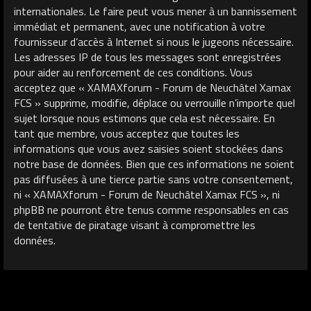
internationales. Le faire peut vous mener à un bannissement
immédiat et permanent, avec une notification à votre
fournisseur d’accès à Internet si nous le jugeons nécessaire.
Les adresses IP de tous les messages sont enregistrées
pour aider au renforcement de ces conditions. Vous
acceptez que « XAMAXforum - Forum de Neuchâtel Xamax
FCS » supprime, modifie, déplace ou verrouille n’importe quel
sujet lorsque nous estimons que cela est nécessaire. En
tant que membre, vous acceptez que toutes les
informations que vous avez saisies soient stockées dans
notre base de données. Bien que ces informations ne soient
pas diffusées à une tierce partie sans votre consentement,
ni « XAMAXforum - Forum de Neuchâtel Xamax FCS », ni
phpBB ne pourront être tenus comme responsables en cas
de tentative de piratage visant à compromettre les
données.